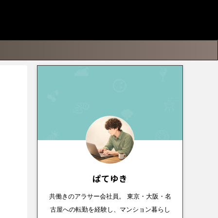
ぱてゆき
共働きのアラサー会社員。 東京・大阪・名
古屋への転勤を経験し、マンション暮らし