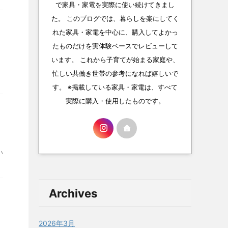
で家具・家電を実際に使い続けてきまし
た。 このブログでは、暮らしを楽にしてく
れた家具・家電を中心に、購入してよかっ
たものだけを実体験ベースでレビューして
います。 これから子育てが始まる家庭や、
忙しい共働き世帯の参考になれば嬉しいで
す。 ※掲載している家具・家電は、すべて
実際に購入・使用したものです。
い
Archives
2026年3月