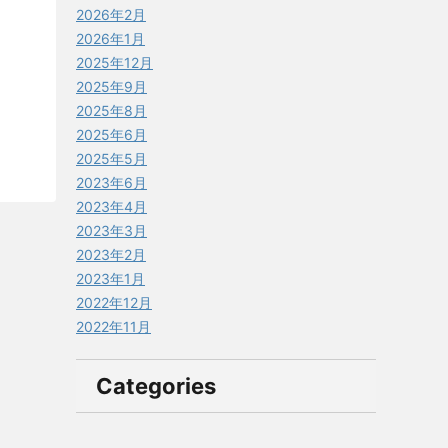
2026年2月
2026年1月
2025年12月
2025年9月
2025年8月
2025年6月
2025年5月
2023年6月
2023年4月
2023年3月
2023年2月
2023年1月
2022年12月
2022年11月
Categories