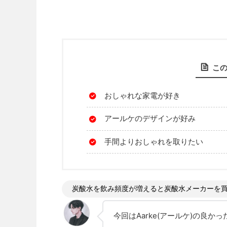
こ
おしゃれな家電が好き
アールケのデザインが好み
手間よりおしゃれを取りたい
炭酸水を飲み頻度が増えると炭酸水メーカーを
今回はAarke(アールケ)の良