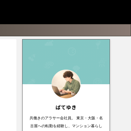
ぱてゆき
共働きのアラサー会社員。 東京・大阪・名
古屋への転勤を経験し、マンション暮らし