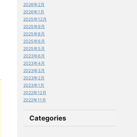
2026年2月
2026年1月
2025年12月
2025年9月
2025年8月
2025年6月
2025年5月
2023年6月
2023年4月
2023年3月
2023年2月
2023年1月
2022年12月
2022年11月
Categories