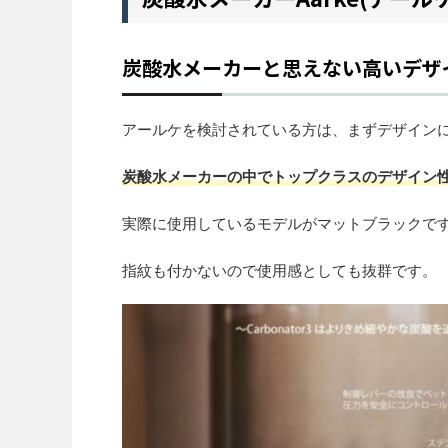
炭酸水メーカーと思えない高いデザ
アールケを検討されている方は、まずデザイン
炭酸水メーカーの中でトップクラスのデザイン
実際に使用しているモデルがマットブラックで
指紋も付かないので使用感としても抜群です。