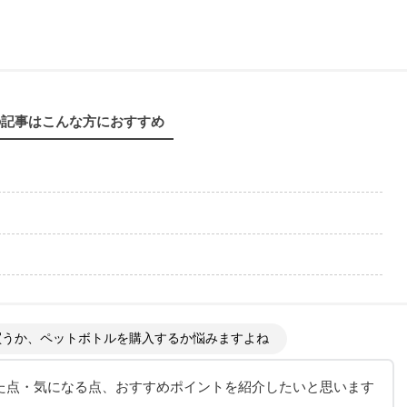
の記事はこんな方におすすめ
買うか、ペットボトルを購入するか悩みますよね
かった点・気になる点、おすすめポイントを紹介したいと思います