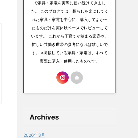
で家具・家電を実際に使い続けてきまし
た。 このブログでは、暮らしを楽にしてく
れた家具・家電を中心に、購入してよかっ
たものだけを実体験ベースでレビューして
います。 これから子育てが始まる家庭や、
忙しい共働き世帯の参考になれば嬉しいで
す。 ※掲載している家具・家電は、すべて
実際に購入・使用したものです。
Archives
2026年3月