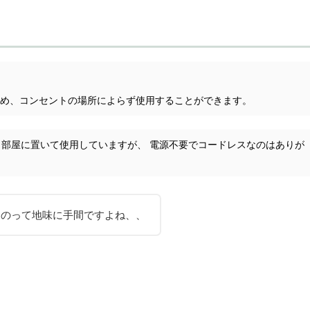
ため、コンセントの場所によらず使用することができます。
、部屋に置いて使用していますが、 電源不要でコードレスなのはありが
すのって地味に手間ですよね、、