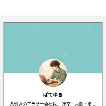
ぱてゆき
共働きのアラサー会社員。 東京・大阪・名古