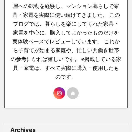
屋への転勤を経験し、マンション暮らしで家
具・家電を実際に使い続けてきました。 この
ブログでは、暮らしを楽にしてくれた家具・
家電を中心に、購入してよかったものだけを
実体験ベースでレビューしています。 これか
ら子育てが始まる家庭や、忙しい共働き世帯
の参考になれば嬉しいです。 ※掲載している家
具・家電は、すべて実際に購入・使用したも
のです。
Archives