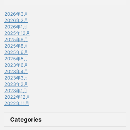
2026年3月
2026年2月
2026年1月
2025年12月
2025年9月
2025年8月
2025年6月
2025年5月
2023年6月
2023年4月
2023年3月
2023年2月
2023年1月
2022年12月
2022年11月
Categories