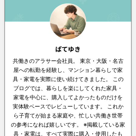
ぱてゆき
共働きのアラサー会社員。 東京・大阪・名古
屋への転勤を経験し、マンション暮らしで家
具・家電を実際に使い続けてきました。 この
ブログでは、暮らしを楽にしてくれた家具・
家電を中心に、購入してよかったものだけを
実体験ベースでレビューしています。 これか
ら子育てが始まる家庭や、忙しい共働き世帯
の参考になれば嬉しいです。 ※掲載している家
具・家電は、すべて実際に購入・使用したも