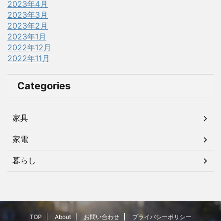
2023年4月
2023年3月
2023年2月
2023年1月
2022年12月
2022年11月
Categories
家具
家電
暮らし
TOP
About
お問い合わせ
プライバシーポリシー