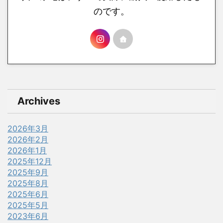
のです。
Archives
2026年3月
2026年2月
2026年1月
2025年12月
2025年9月
2025年8月
2025年6月
2025年5月
2023年6月