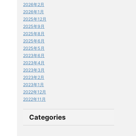
2026年2月
2026年1月
2025年12月
2025年9月
2025年8月
2025年6月
2025年5月
2023年6月
2023年4月
2023年3月
2023年2月
2023年1月
2022年12月
2022年11月
Categories