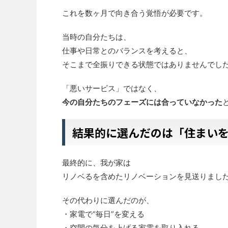
これを数ヶ月で向き合う覚悟が必要です。
当時の自分たちは、
仕事や日常とのバランスを考えると、
そこまで全振りできる状態ではありませんでし
「悪いサービス」ではなく、
今の自分たちのフェーズには合っていなかった
結果的に選んだのは「住まい
最終的に、我が家は
リノベるを含めたリノベーションを見送りまし
その代わりに選んだのが、
・家電で“毎日”を変える
・空間の気分を上げる家電を取り入れる