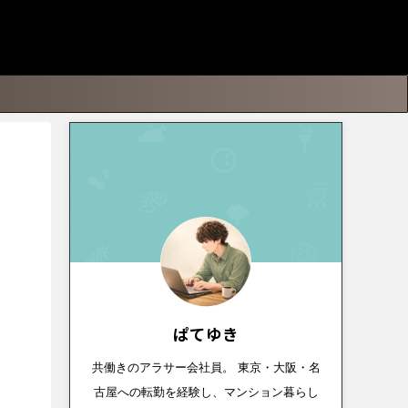
ぱてゆき
共働きのアラサー会社員。 東京・大阪・名
古屋への転勤を経験し、マンション暮らし