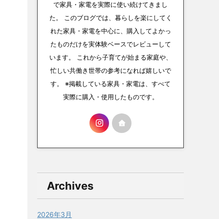
で家具・家電を実際に使い続けてきまし
た。 このブログでは、暮らしを楽にしてく
れた家具・家電を中心に、購入してよかっ
たものだけを実体験ベースでレビューして
います。 これから子育てが始まる家庭や、
忙しい共働き世帯の参考になれば嬉しいで
す。 ※掲載している家具・家電は、すべて
実際に購入・使用したものです。
Archives
2026年3月