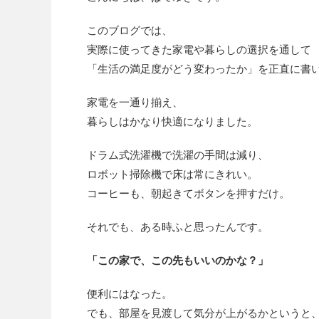
このブログでは、
実際に使ってきた家電や暮らしの選択を通して
「生活の満足度がどう変わったか」を正直に書
家電を一通り揃え、
暮らしはかなり快適になりました。
ドラム式洗濯機で洗濯の手間は減り、
ロボット掃除機で床は常にきれい。
コーヒーも、朝起きてボタンを押すだけ。
それでも、ある時ふと思ったんです。
「この家で、この先もいいのかな？」
便利にはなった。
でも、部屋を見渡して気分が上がるかというと