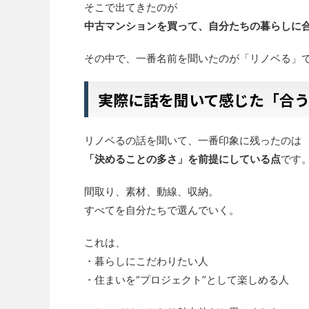
そこで出てきたのが
中古マンションを買って、自分たちの暮らしに
その中で、一番名前を聞いたのが「リノベる」
実際に話を聞いて感じた「合
リノベるの話を聞いて、一番印象に残ったのは
「決めることの多さ」を前提にしている点
です
間取り、素材、動線、収納。
すべてを自分たちで選んでいく。
これは、
・暮らしにこだわりたい人
・住まいを“プロジェクト”として楽しめる人