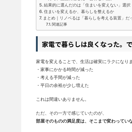
結果的に選んだのは「住まいを変えない」選択
住まいを変えるか、暮らしを整えるか
まとめ｜リノベるは「暮らしを考える装置」だ
関連記事
家電で暮らしは良くなった。
家電を変えることで、生活は確実にラクになり
・家事にかかる時間が減った
・考える手間が減った
・平日の余裕が少し増えた
これは間違いありません。
ただ、その一方で感じていたのが、
部屋そのものの満足度は、そこまで変わってい